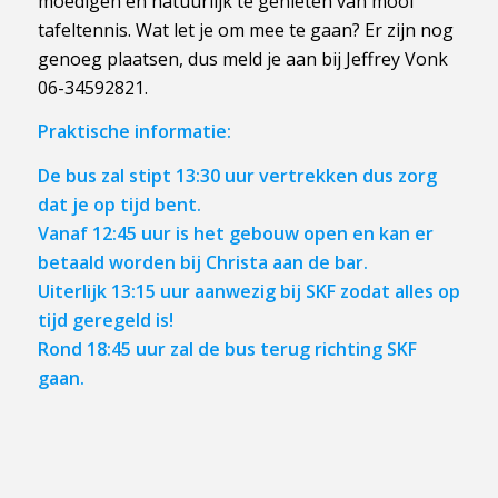
moedigen en natuurlijk te genieten van mooi
tafeltennis. Wat let je om mee te gaan? Er zijn nog
genoeg plaatsen, dus meld je aan bij Jeffrey Vonk
06-34592821.
Praktische informatie:
De bus zal stipt 13:30 uur vertrekken dus zorg
dat je op tijd bent.
Vanaf 12:45 uur is het gebouw open en kan er
betaald worden bij Christa aan de bar.
Uiterlijk 13:15 uur aanwezig bij SKF zodat alles op
tijd geregeld is!
Rond 18:45 uur zal de bus terug richting SKF
gaan.