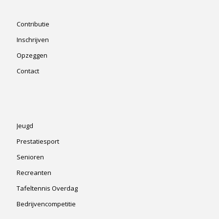
Contributie
Inschrijven
Opzeggen
Contact
Jeugd
Prestatiesport
Senioren
Recreanten
Tafeltennis Overdag
Bedrijvencompetitie