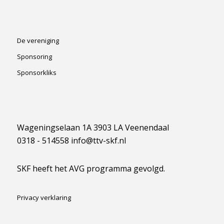
De vereniging
Sponsoring
Sponsorkliks
Wageningselaan 1A 3903 LA Veenendaal
0318 - 514558 info@ttv-skf.nl
SKF heeft het AVG programma gevolgd.
Privacy verklaring