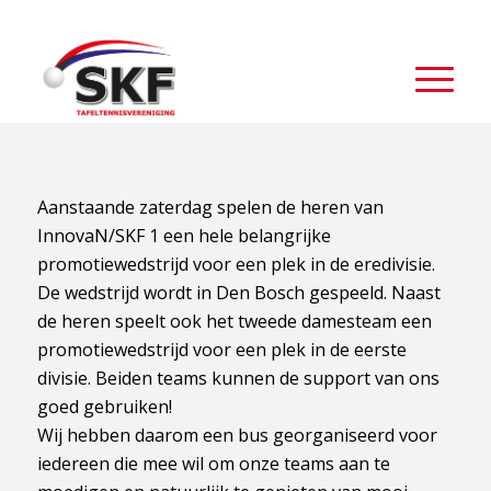
Aanstaande zaterdag spelen de heren van
InnovaN/SKF 1 een hele belangrijke
promotiewedstrijd voor een plek in de eredivisie.
De wedstrijd wordt in Den Bosch gespeeld. Naast
de heren speelt ook het tweede damesteam een
promotiewedstrijd voor een plek in de eerste
divisie. Beiden teams kunnen de support van ons
goed gebruiken!
Wij hebben daarom een bus georganiseerd voor
iedereen die mee wil om onze teams aan te