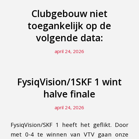
Clubgebouw niet
toegankelijk op de
volgende data:
april 24, 2026
FysiqVision/1SKF 1 wint
halve finale
april 24, 2026
FysiqVision/SKF 1 heeft het geflikt. Door
met 0-4 te winnen van VTV gaan onze