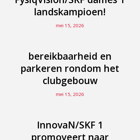
landskampioen!
mei 15, 2026
bereikbaarheid en
parkeren rondom het
clubgebouw
mei 15, 2026
InnovaN/SKF 1
promoveert naar