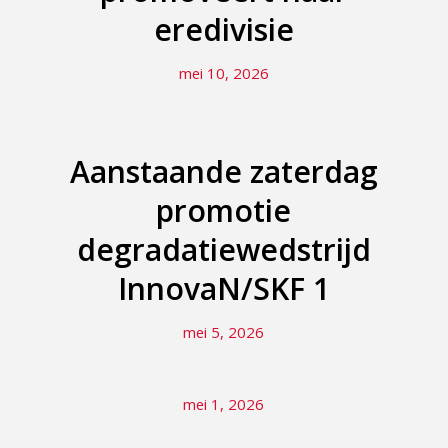
eredivisie
mei 10, 2026
Aanstaande zaterdag
promotie
degradatiewedstrijd
InnovaN/SKF 1
mei 5, 2026
mei 1, 2026