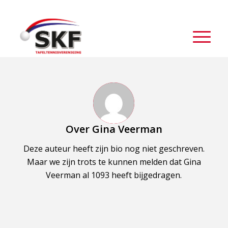
Over
Gina Veerman
Deze auteur heeft zijn bio nog niet geschreven.
Maar we zijn trots te kunnen melden dat
Gina
Veerman
al 1093 heeft bijgedragen.