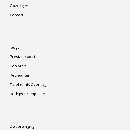
Opzeggen
Contact
Jeugd
Prestatiesport
Senioren
Recreanten
Tafeltennis Overdag
Bedrijvencompetitie
De vereniging