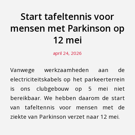
Start tafeltennis voor
mensen met Parkinson op
12 mei
april 24, 2026
Vanwege werkzaamheden aan de
electriciteitskabels op het parkeerterrein
is ons clubgebouw op 5 mei niet
bereikbaar. We hebben daarom de start
van tafeltennis voor mensen met de
ziekte van Parkinson verzet naar 12 mei.