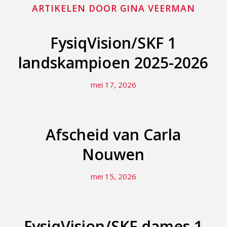
ARTIKELEN DOOR GINA VEERMAN
FysiqVision/SKF 1
landskampioen 2025-2026
mei 17, 2026
Afscheid van Carla
Nouwen
mei 15, 2026
FysiqVision/SKF dames 1