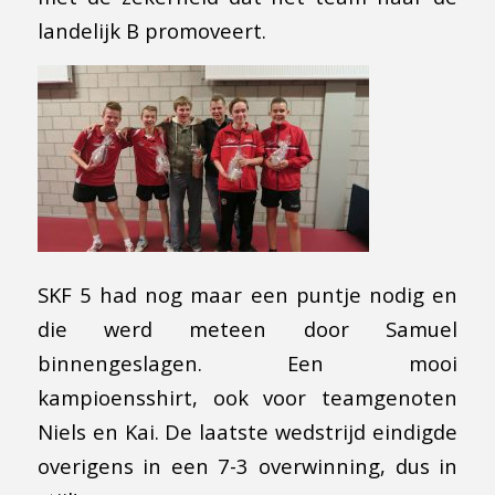
landelijk B promoveert.
SKF 5 had nog maar een puntje nodig en
die werd meteen door Samuel
binnengeslagen. Een mooi
kampioensshirt, ook voor teamgenoten
Niels en Kai. De laatste wedstrijd eindigde
overigens in een 7-3 overwinning, dus in