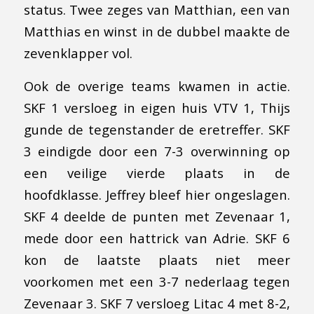
status. Twee zeges van Matthian, een van
Matthias en winst in de dubbel maakte de
zevenklapper vol.
Ook de overige teams kwamen in actie.
SKF 1 versloeg in eigen huis VTV 1, Thijs
gunde de tegenstander de eretreffer. SKF
3 eindigde door een 7-3 overwinning op
een veilige vierde plaats in de
hoofdklasse. Jeffrey bleef hier ongeslagen.
SKF 4 deelde de punten met Zevenaar 1,
mede door een hattrick van Adrie. SKF 6
kon de laatste plaats niet meer
voorkomen met een 3-7 nederlaag tegen
Zevenaar 3. SKF 7 versloeg Litac 4 met 8-2,