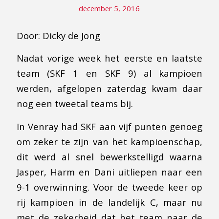
december 5, 2016
Door: Dicky de Jong
Nadat vorige week het eerste en laatste
team (SKF 1 en SKF 9) al kampioen
werden, afgelopen zaterdag kwam daar
nog een tweetal teams bij.
In Venray had SKF aan vijf punten genoeg
om zeker te zijn van het kampioenschap,
dit werd al snel bewerkstelligd waarna
Jasper, Harm en Dani uitliepen naar een
9-1 overwinning. Voor de tweede keer op
rij kampioen in de landelijk C, maar nu
met de zekerheid dat het team naar de