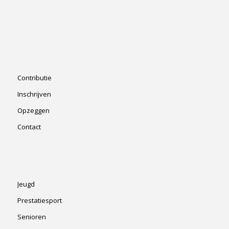
Contributie
Inschrijven
Opzeggen
Contact
Jeugd
Prestatiesport
Senioren