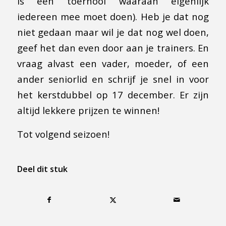
is een toernooi waaraan eigenlijk
iedereen mee moet doen). Heb je dat nog
niet gedaan maar wil je dat nog wel doen,
geef het dan even door aan je trainers. En
vraag alvast een vader, moeder, of een
ander seniorlid en schrijf je snel in voor
het kerstdubbel op 17 december. Er zijn
altijd lekkere prijzen te winnen!
Tot volgend seizoen!
Deel dit stuk