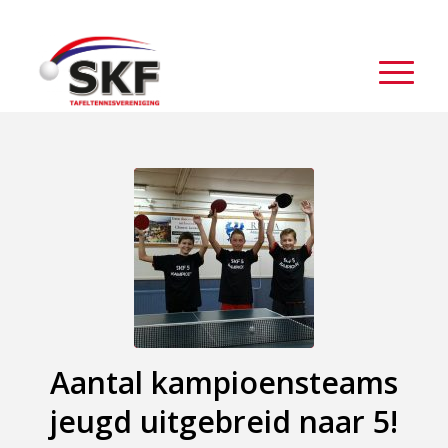
Aantal kampioensteams
jeugd uitgebreid naar 5!