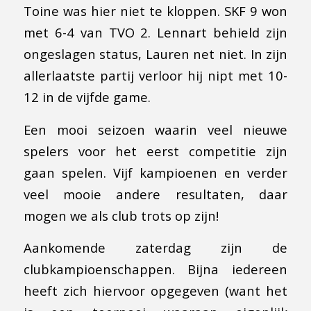
Toine was hier niet te kloppen. SKF 9 won
met 6-4 van TVO 2. Lennart behield zijn
ongeslagen status, Lauren net niet. In zijn
allerlaatste partij verloor hij nipt met 10-
12 in de vijfde game.
Een mooi seizoen waarin veel nieuwe
spelers voor het eerst competitie zijn
gaan spelen. Vijf kampioenen en verder
veel mooie andere resultaten, daar
mogen we als club trots op zijn!
Aankomende zaterdag zijn de
clubkampioenschappen. Bijna iedereen
heeft zich hiervoor opgegeven (want het