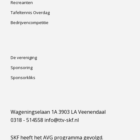
Recreanten
Tafeltennis Overdag
Bedrijvencompetitie
De vereniging
Sponsoring
Sponsorkliks
Wageningselaan 1A 3903 LA Veenendaal
0318 - 514558 info@ttv-skf.nl
SKF heeft het AVG programma gevolgd.