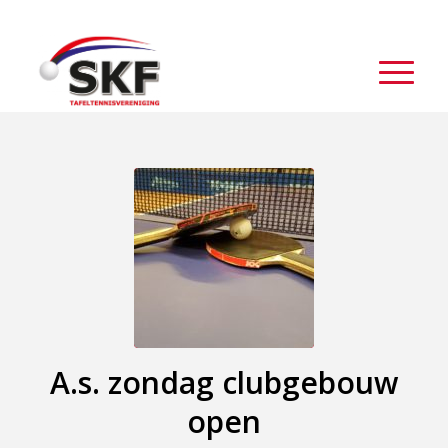
A.s. zondag clubgebouw
open