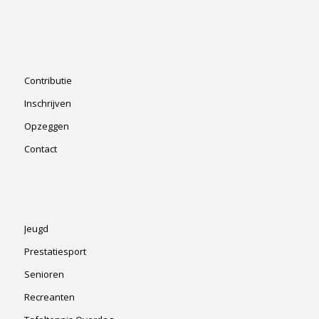
Contributie
Inschrijven
Opzeggen
Contact
Jeugd
Prestatiesport
Senioren
Recreanten