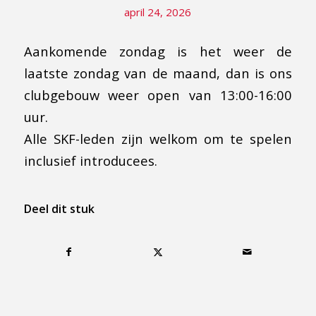
april 24, 2026
Aankomende zondag is het weer de
laatste zondag van de maand, dan is ons
clubgebouw weer open van 13:00-16:00
uur.
Alle SKF-leden zijn welkom om te spelen
inclusief introducees.
Deel dit stuk